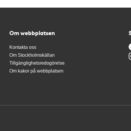
Om webbplatsen
Kontakta oss
Om Stockholmskällan
Tillgänglighetsredogörelse
Om kakor på webbplatsen