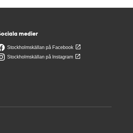
Sociala medier
Stockholmskällan på Facebook
Stockholmskällan på Instagram