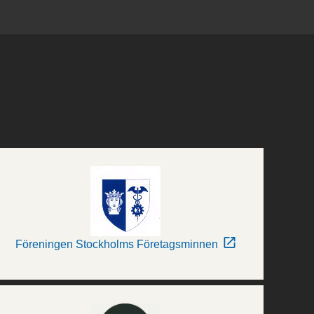
Föreningen Stockholms Företagsminnen