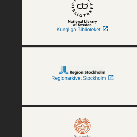
Kungliga Biblioteket
Regionarkivet Stockholm