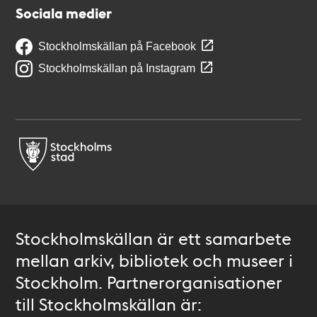
Sociala medier
Stockholmskällan på Facebook
Stockholmskällan på Instagram
Stockholmskällan är ett samarbete
mellan arkiv, bibliotek och museer i
Stockholm. Partnerorganisationer
till Stockholmskällan är: