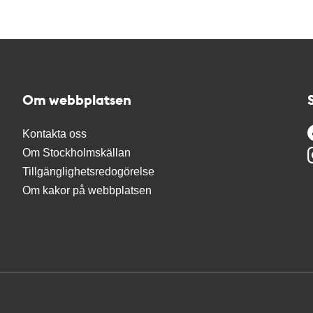
Om webbplatsen
Kontakta oss
Om Stockholmskällan
Tillgänglighetsredogörelse
Om kakor på webbplatsen