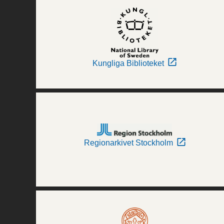
Kungliga Biblioteket
Regionarkivet Stockholm