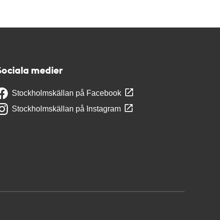
Sociala medier
Stockholmskällan på Facebook
Stockholmskällan på Instagram