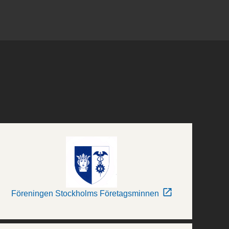
Föreningen Stockholms Företagsminnen