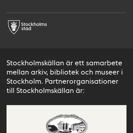
Stockholmskällan är ett samarbete
mellan arkiv, bibliotek och museer i
Stockholm. Partnerorganisationer
till Stockholmskällan är: