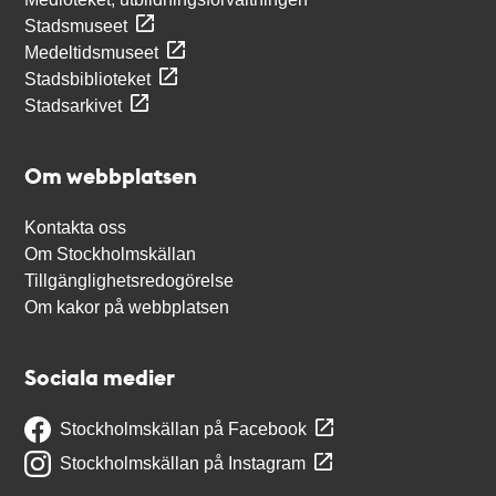
Stadsmuseet
Medeltidsmuseet
Stadsbiblioteket
Stadsarkivet
Om webbplatsen
Kontakta oss
Om Stockholmskällan
Tillgänglighetsredogörelse
Om kakor på webbplatsen
Sociala medier
Stockholmskällan på Facebook
Stockholmskällan på Instagram