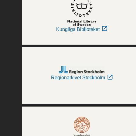
Kungliga Biblioteket
Regionarkivet Stockholm