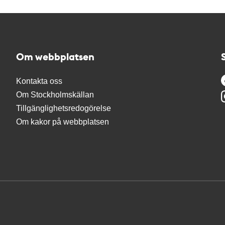
Om webbplatsen
Kontakta oss
Om Stockholmskällan
Tillgänglighetsredogörelse
Om kakor på webbplatsen