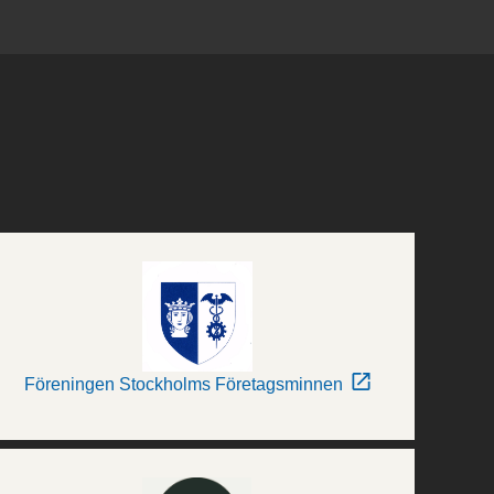
Föreningen Stockholms Företagsminnen