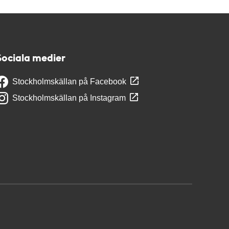
Sociala medier
Stockholmskällan på Facebook
Stockholmskällan på Instagram