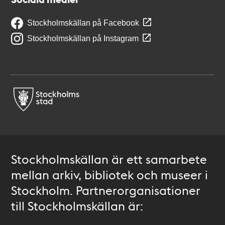
Stockholmskällan på Facebook
Stockholmskällan på Instagram
Stockholmskällan är ett samarbete
mellan arkiv, bibliotek och museer i
Stockholm. Partnerorganisationer
till Stockholmskällan är: