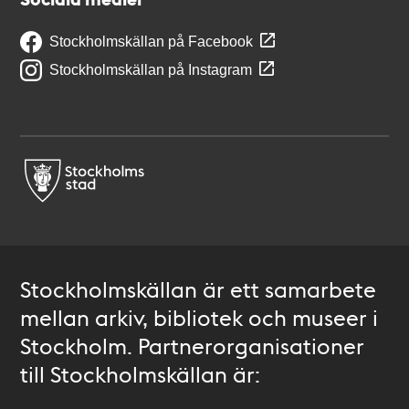
Stockholmskällan på Facebook
Stockholmskällan på Instagram
Stockholmskällan är ett samarbete
mellan arkiv, bibliotek och museer i
Stockholm. Partnerorganisationer
till Stockholmskällan är: