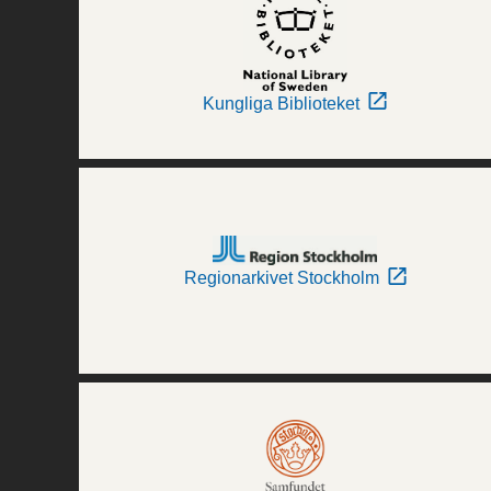
Kungliga Biblioteket
Regionarkivet Stockholm