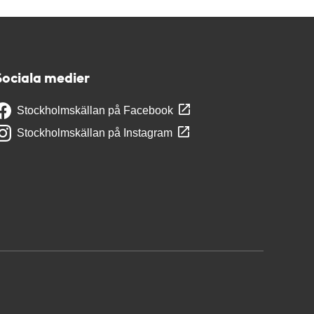
Sociala medier
Stockholmskällan på Facebook
Stockholmskällan på Instagram