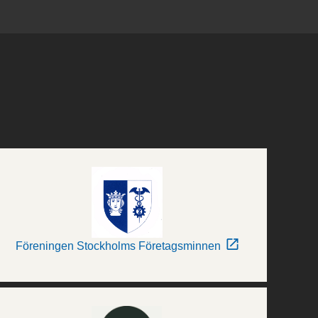
Föreningen Stockholms Företagsminnen