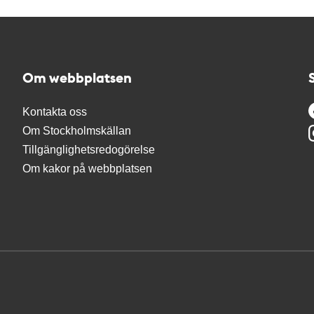
Om webbplatsen
Kontakta oss
Om Stockholmskällan
Tillgänglighetsredogörelse
Om kakor på webbplatsen