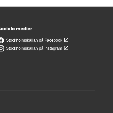
Sociala medier
Stockholmskällan på Facebook
Stockholmskällan på Instagram