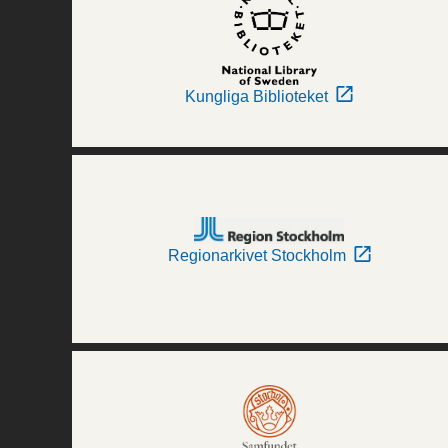
Kungliga Biblioteket
Regionarkivet Stockholm