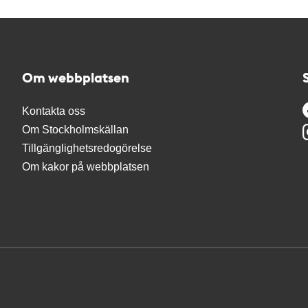
Om webbplatsen
Kontakta oss
Om Stockholmskällan
Tillgänglighetsredogörelse
Om kakor på webbplatsen