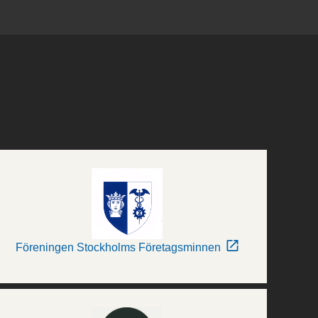
Föreningen Stockholms Företagsminnen