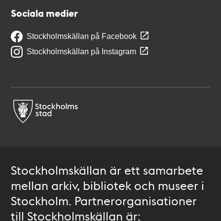
Sociala medier
Stockholmskällan på Facebook
Stockholmskällan på Instagram
Stockholmskällan är ett samarbete
mellan arkiv, bibliotek och museer i
Stockholm. Partnerorganisationer
till Stockholmskällan är: