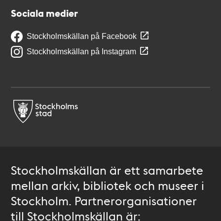
Sociala medier
Stockholmskällan på Facebook
Stockholmskällan på Instagram
Stockholmskällan är ett samarbete
mellan arkiv, bibliotek och museer i
Stockholm. Partnerorganisationer
till Stockholmskällan är: