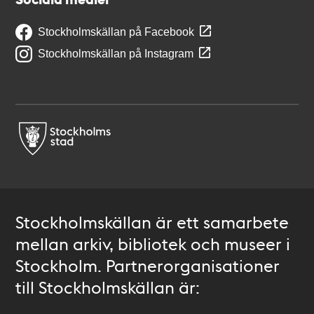
Stockholmskällan på Facebook
Stockholmskällan på Instagram
Stockholmskällan är ett samarbete
mellan arkiv, bibliotek och museer i
Stockholm. Partnerorganisationer
till Stockholmskällan är: