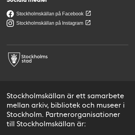
Stockholmskällan på Facebook
Stockholmskällan på Instagram
Stockholmskällan är ett samarbete
mellan arkiv, bibliotek och museer i
Stockholm. Partnerorganisationer
till Stockholmskällan är: