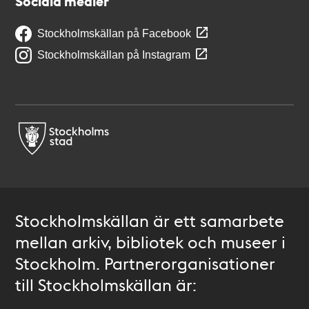
Sociala medier
Stockholmskällan på Facebook
Stockholmskällan på Instagram
Stockholmskällan är ett samarbete
mellan arkiv, bibliotek och museer i
Stockholm. Partnerorganisationer
till Stockholmskällan är: