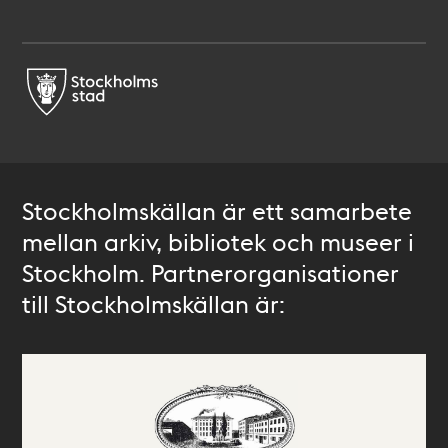
Stockholmskällan är ett samarbete
mellan arkiv, bibliotek och museer i
Stockholm. Partnerorganisationer
till Stockholmskällan är: