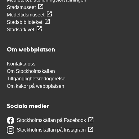
Stadsmuseet
Medeltidsmuseet
Stadsbiblioteket
Stadsarkivet
Om webbplatsen
Kontakta oss
Om Stockholmskällan
Tillgänglighetsredogörelse
Om kakor på webbplatsen
Sociala medier
Stockholmskällan på Facebook
Stockholmskällan på Instagram