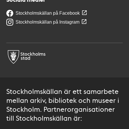
Stockholmskällan på Facebook
Stockholmskällan på Instagram
Stockholmskällan är ett samarbete
mellan arkiv, bibliotek och museer i
Stockholm. Partnerorganisationer
till Stockholmskällan är: