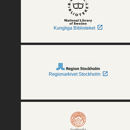
Kungliga Biblioteket
Regionarkivet Stockholm