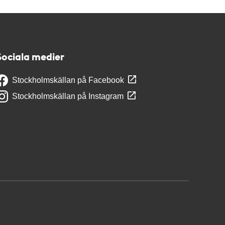
Sociala medier
Stockholmskällan på Facebook
Stockholmskällan på Instagram