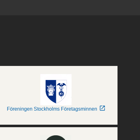
Föreningen Stockholms Företagsminnen