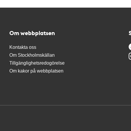
Om webbplatsen
Kontakta oss
Om Stockholmskällan
Tillgänglighetsredogörelse
Om kakor på webbplatsen