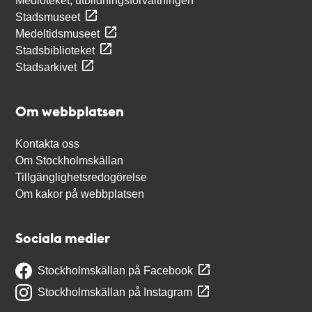
Medioteket, utbildningsförvaltningen
Stadsmuseet
Medeltidsmuseet
Stadsbiblioteket
Stadsarkivet
Om webbplatsen
Kontakta oss
Om Stockholmskällan
Tillgänglighetsredogörelse
Om kakor på webbplatsen
Sociala medier
Stockholmskällan på Facebook
Stockholmskällan på Instagram