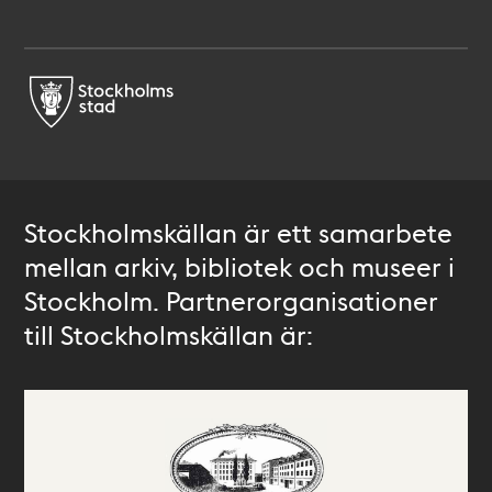
Stockholmskällan är ett samarbete
mellan arkiv, bibliotek och museer i
Stockholm. Partnerorganisationer
till Stockholmskällan är: