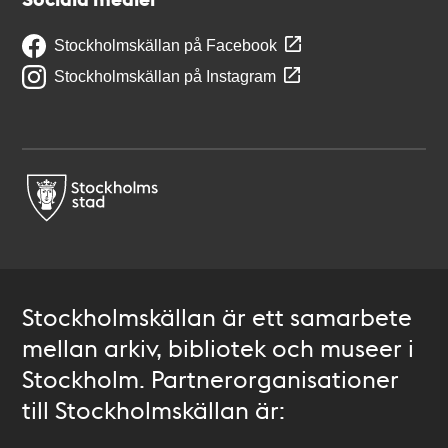
Stockholmskällan på Facebook
Stockholmskällan på Instagram
Stockholmskällan är ett samarbete
mellan arkiv, bibliotek och museer i
Stockholm. Partnerorganisationer
till Stockholmskällan är: