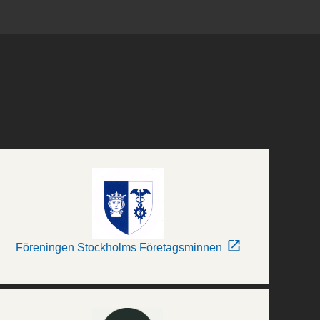
Föreningen Stockholms Företagsminnen