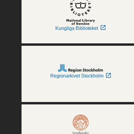
Kungliga Biblioteket
Regionarkivet Stockholm