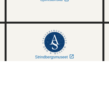
Strindbergsmuseet