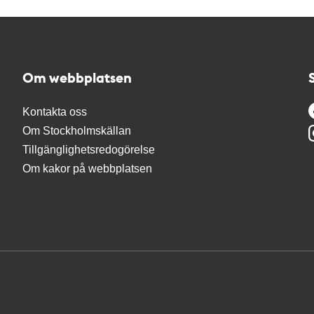
Om webbplatsen
Kontakta oss
Om Stockholmskällan
Tillgänglighetsredogörelse
Om kakor på webbplatsen