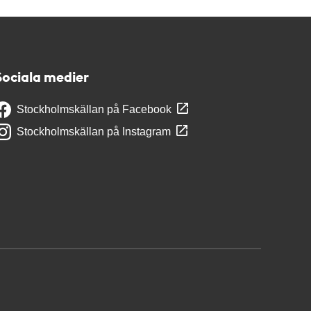
Sociala medier
Stockholmskällan på Facebook
Stockholmskällan på Instagram