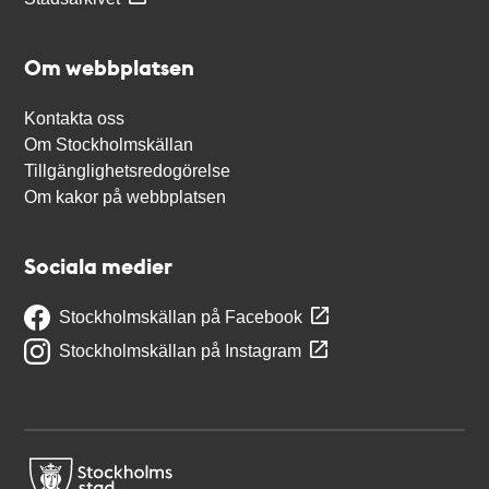
Om webbplatsen
Kontakta oss
Om Stockholmskällan
Tillgänglighetsredogörelse
Om kakor på webbplatsen
Sociala medier
Stockholmskällan på Facebook
Stockholmskällan på Instagram