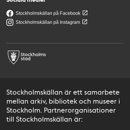
Stockholmskällan på Facebook
Stockholmskällan på Instagram
Stockholmskällan är ett samarbete
mellan arkiv, bibliotek och museer i
Stockholm. Partnerorganisationer
till Stockholmskällan är: