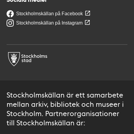
Stockholmskällan på Facebook
Stockholmskällan på Instagram
Stockholmskällan är ett samarbete
mellan arkiv, bibliotek och museer i
Stockholm. Partnerorganisationer
till Stockholmskällan är: