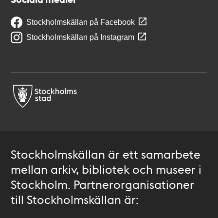
Stockholmskällan på Facebook
Stockholmskällan på Instagram
Stockholmskällan är ett samarbete
mellan arkiv, bibliotek och museer i
Stockholm. Partnerorganisationer
till Stockholmskällan är: