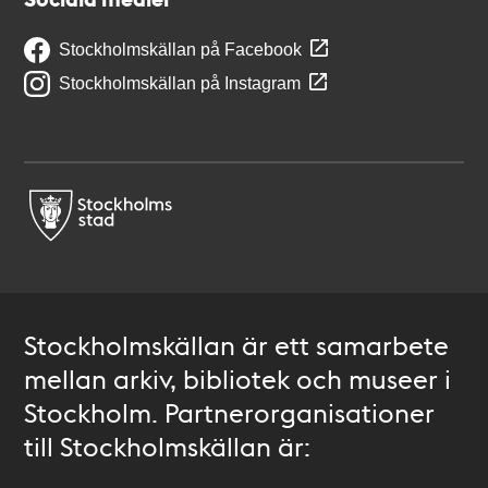
Stockholmskällan på Facebook
Stockholmskällan på Instagram
Stockholmskällan är ett samarbete
mellan arkiv, bibliotek och museer i
Stockholm. Partnerorganisationer
till Stockholmskällan är: