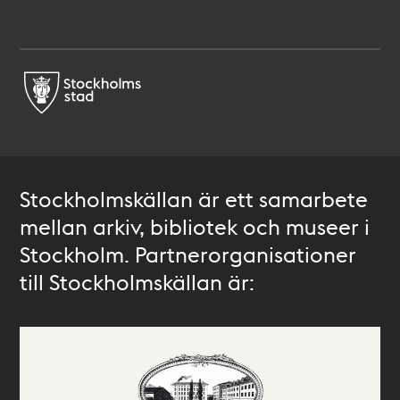
Stockholmskällan är ett samarbete
mellan arkiv, bibliotek och museer i
Stockholm. Partnerorganisationer
till Stockholmskällan är: