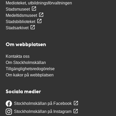
Medioteket, utbildningsförvaltningen
Stadsmuseet
Medeltidsmuseet
Stadsbiblioteket
Stadsarkivet
Om webbplatsen
Kontakta oss
Om Stockholmskällan
Tillgänglighetsredogörelse
Om kakor på webbplatsen
Sociala medier
Stockholmskällan på Facebook
Stockholmskällan på Instagram