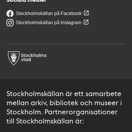
Stockholmskällan på Facebook
Stockholmskällan på Instagram
Stockholmskällan är ett samarbete
mellan arkiv, bibliotek och museer i
Stockholm. Partnerorganisationer
till Stockholmskällan är: