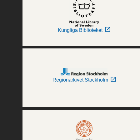
Kungliga Biblioteket
Regionarkivet Stockholm