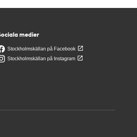
Sociala medier
Stockholmskällan på Facebook
Stockholmskällan på Instagram