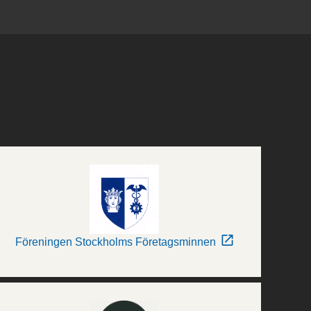
Föreningen Stockholms Företagsminnen