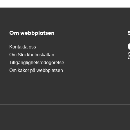
Om webbplatsen
Kontakta oss
Om Stockholmskällan
Tillgänglighetsredogörelse
Om kakor på webbplatsen