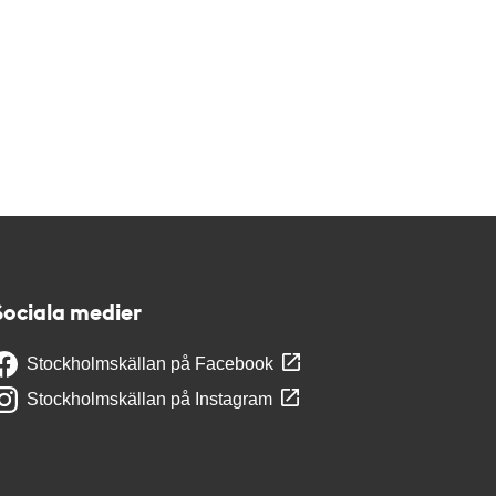
Sociala medier
Stockholmskällan på Facebook
Stockholmskällan på Instagram