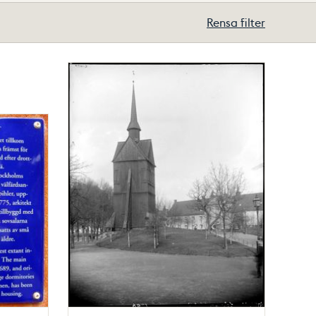
Rensa filter