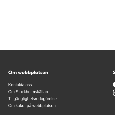
Om webbplatsen
Kontakta oss
Om Stockholmskällan
Tillgänglighetsredogörelse
Om kakor på webbplatsen