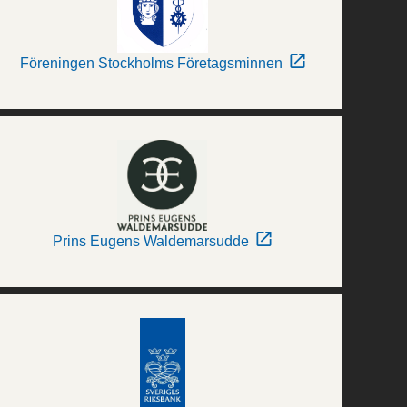
Föreningen Stockholms Företagsminnen
Prins Eugens Waldemarsudde