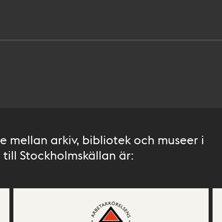
 mellan arkiv, bibliotek och museer i
till Stockholmskällan är: