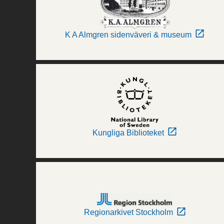
K A Almgren sidenväveri & museum
Kungliga Biblioteket
Regionarkivet Stockholm