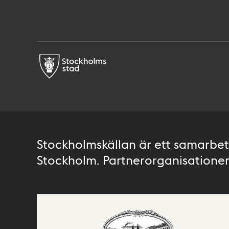
Stockholmskällan är ett samarbete
Stockholm. Partnerorganisationer 