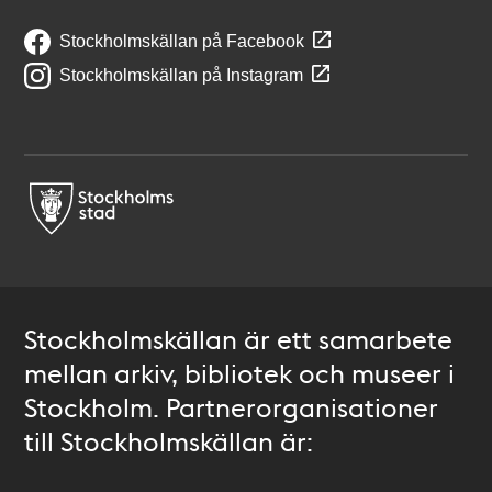
Stockholmskällan på Facebook
Stockholmskällan på Instagram
Stockholmskällan är ett samarbete
mellan arkiv, bibliotek och museer i
Stockholm. Partnerorganisationer
till Stockholmskällan är: