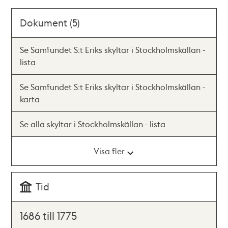
Dokument (5)
Se Samfundet S:t Eriks skyltar i Stockholmskällan -
lista
Se Samfundet S:t Eriks skyltar i Stockholmskällan -
karta
Se alla skyltar i Stockholmskällan - lista
Visa fler
Tid
1686 till 1775