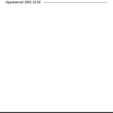
Uppdaterad
2021-12-02