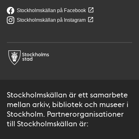
Stockholmskällan på Facebook
Stockholmskällan på Instagram
Stockholmskällan är ett samarbete
mellan arkiv, bibliotek och museer i
Stockholm. Partnerorganisationer
till Stockholmskällan är: