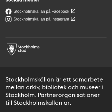
Stockholmskällan på Facebook
Stockholmskällan på Instagram
Stockholmskällan är ett samarbete
mellan arkiv, bibliotek och museer i
Stockholm. Partnerorganisationer
till Stockholmskällan är: