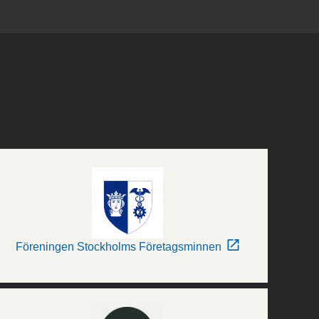
Föreningen Stockholms Företagsminnen