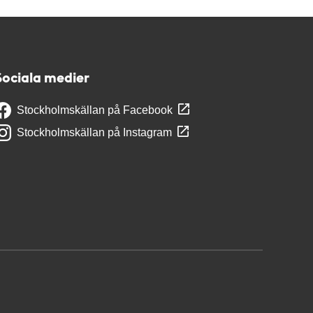
Sociala medier
Stockholmskällan på Facebook
Stockholmskällan på Instagram