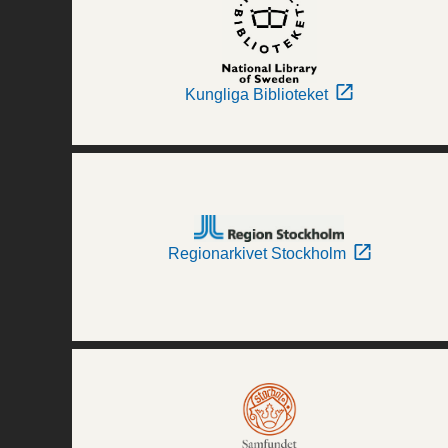
Kungliga Biblioteket
Regionarkivet Stockholm