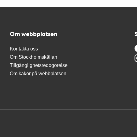
Om webbplatsen
Kontakta oss
Om Stockholmskällan
Tillgänglighetsredogörelse
Om kakor på webbplatsen