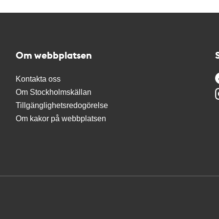
Om webbplatsen
Kontakta oss
Om Stockholmskällan
Tillgänglighetsredogörelse
Om kakor på webbplatsen