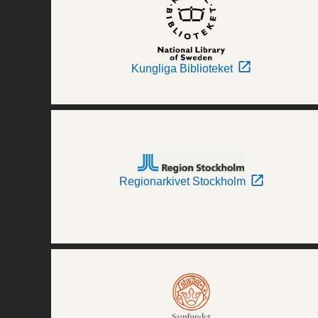
Kungliga Biblioteket
Regionarkivet Stockholm