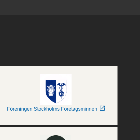
Föreningen Stockholms Företagsminnen