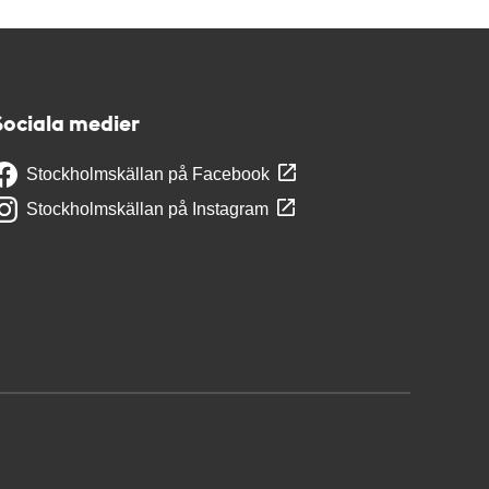
Sociala medier
Stockholmskällan på Facebook
Stockholmskällan på Instagram