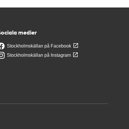
Sociala medier
Stockholmskällan på Facebook
Stockholmskällan på Instagram