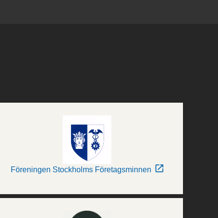
Föreningen Stockholms Företagsminnen