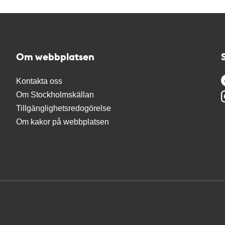
Om webbplatsen
Kontakta oss
Om Stockholmskällan
Tillgänglighetsredogörelse
Om kakor på webbplatsen