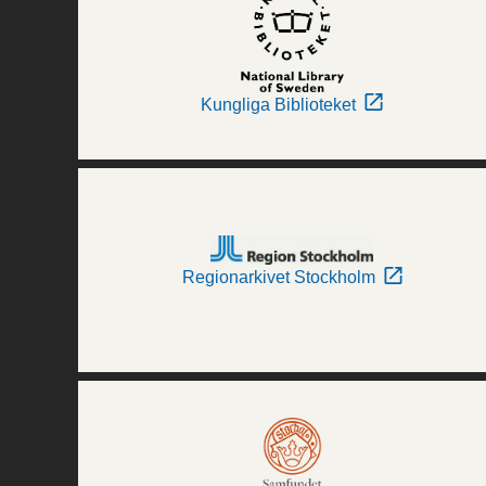
Kungliga Biblioteket
Regionarkivet Stockholm