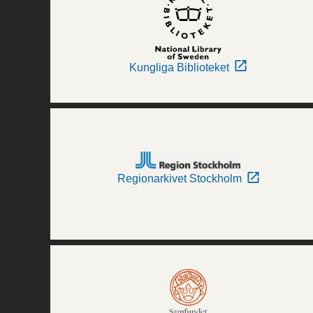
Kungliga Biblioteket
Regionarkivet Stockholm