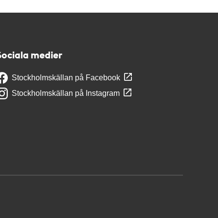
Sociala medier
Stockholmskällan på Facebook
Stockholmskällan på Instagram