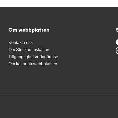
Om webbplatsen
Kontakta oss
Om Stockholmskällan
Tillgänglighetsredogörelse
Om kakor på webbplatsen