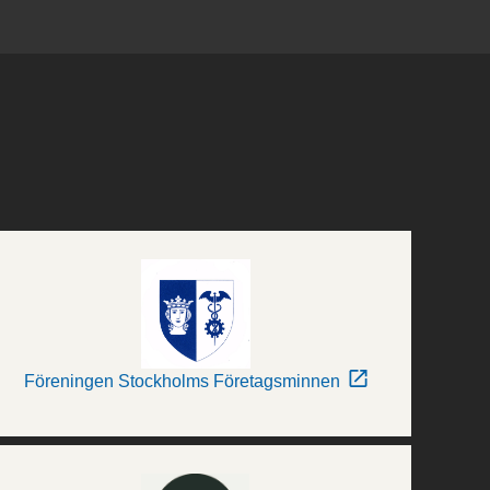
Föreningen Stockholms Företagsminnen