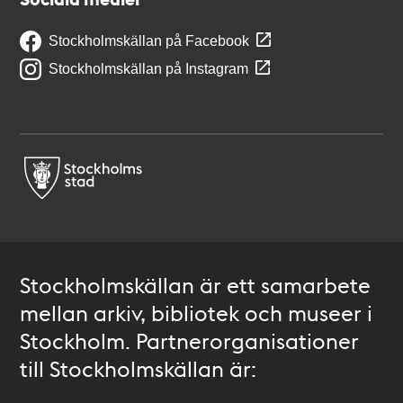
Stockholmskällan på Facebook
Stockholmskällan på Instagram
Stockholmskällan är ett samarbete
mellan arkiv, bibliotek och museer i
Stockholm. Partnerorganisationer
till Stockholmskällan är: