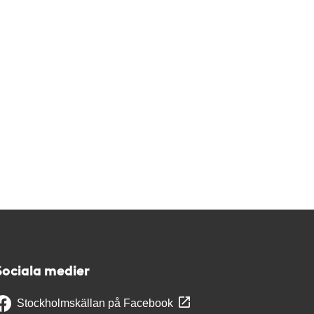
Sociala medier
Stockholmskällan på Facebook