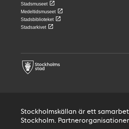
Stadsmuseet
Medeltidsmuseet
Stadsbiblioteket
Stadsarkivet
Stockholmskällan är ett samarbete
Stockholm. Partnerorganisationer 