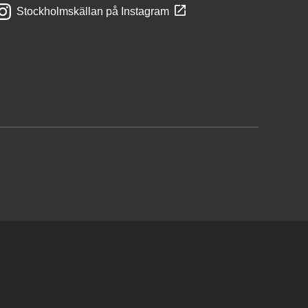
Stockholmskällan på Instagram