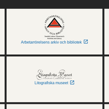
Arbetarrörelsens arkiv och bibliotek
Litografiska museet