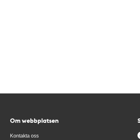
Om webbplatsen
Kontakta oss