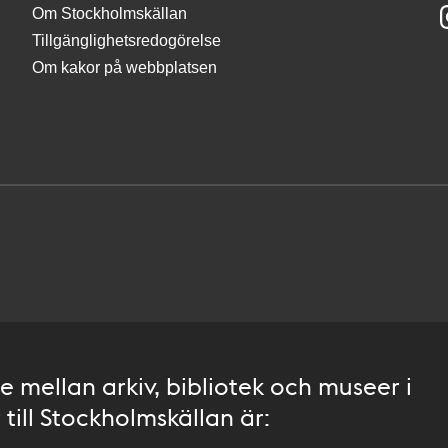
Om Stockholmskällan
Tillgänglighetsredogörelse
Om kakor på webbplatsen
 mellan arkiv, bibliotek och museer i
till Stockholmskällan är: