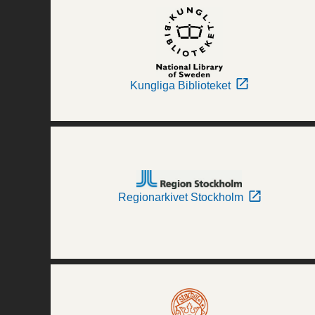
Kungliga Biblioteket
Regionarkivet Stockholm