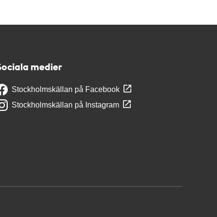
Sociala medier
Stockholmskällan på Facebook
Stockholmskällan på Instagram