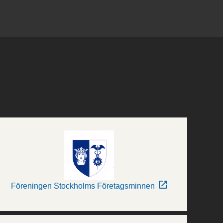
Föreningen Stockholms Företagsminnen