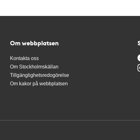
Om webbplatsen
Kontakta oss
Om Stockholmskällan
Tillgänglighetsredogörelse
Om kakor på webbplatsen