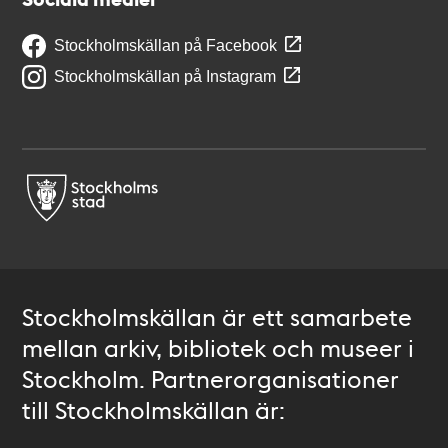
Stockholmskällan på Facebook
Stockholmskällan på Instagram
Stockholmskällan är ett samarbete
mellan arkiv, bibliotek och museer i
Stockholm. Partnerorganisationer
till Stockholmskällan är: