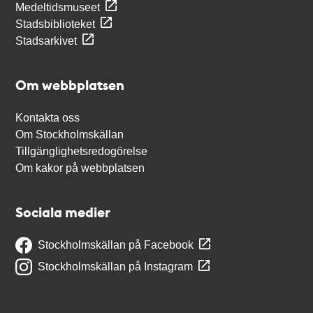
Medeltidsmuseet
Stadsbiblioteket
Stadsarkivet
Om webbplatsen
Kontakta oss
Om Stockholmskällan
Tillgänglighetsredogörelse
Om kakor på webbplatsen
Sociala medier
Stockholmskällan på Facebook
Stockholmskällan på Instagram