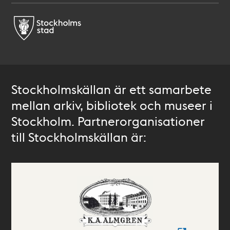
Stockholmskällan är ett samarbete
mellan arkiv, bibliotek och museer i
Stockholm. Partnerorganisationer
till Stockholmskällan är: