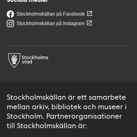
Stockholmskällan på Facebook
Stockholmskällan på Instagram
Stockholmskällan är ett samarbete
mellan arkiv, bibliotek och museer i
Stockholm. Partnerorganisationer
till Stockholmskällan är: