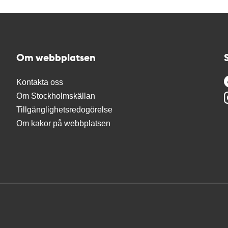
Om webbplatsen
Kontakta oss
Om Stockholmskällan
Tillgänglighetsredogörelse
Om kakor på webbplatsen