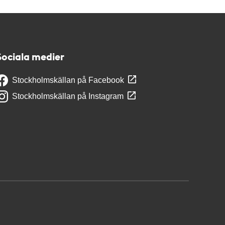
Sociala medier
Stockholmskällan på Facebook
Stockholmskällan på Instagram