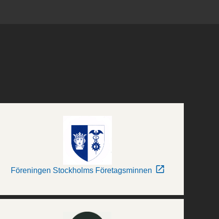
Föreningen Stockholms Företagsminnen