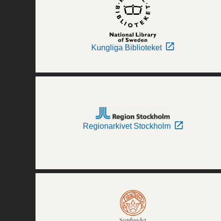
Kungliga Biblioteket
Regionarkivet Stockholm