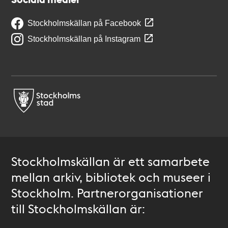
Stockholmskällan på Facebook
Stockholmskällan på Instagram
Stockholmskällan är ett samarbete
mellan arkiv, bibliotek och museer i
Stockholm. Partnerorganisationer
till Stockholmskällan är: