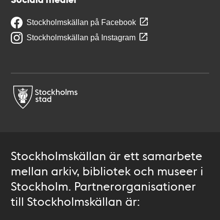
Stockholmskällan på Facebook
Stockholmskällan på Instagram
Stockholmskällan är ett samarbete
mellan arkiv, bibliotek och museer i
Stockholm. Partnerorganisationer
till Stockholmskällan är: