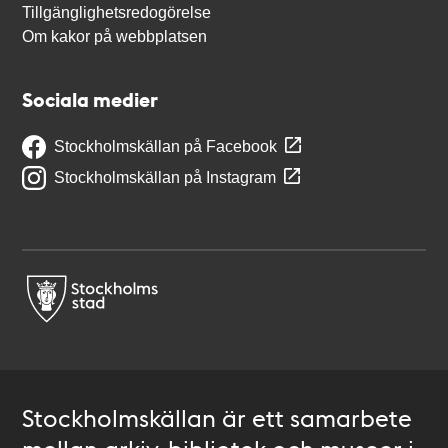
Tillgänglighetsredogörelse
Om kakor på webbplatsen
Sociala medier
Stockholmskällan på Facebook
Stockholmskällan på Instagram
Stockholmskällan är ett samarbete