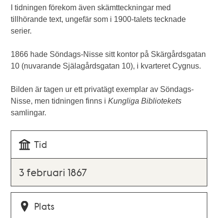
I tidningen förekom även skämtteckningar med
tillhörande text, ungefär som i 1900-talets tecknade
serier.
1866 hade Söndags-Nisse sitt kontor på Skärgårdsgatan
10 (nuvarande Själagårdsgatan 10), i kvarteret Cygnus.
Bilden är tagen ur ett privatägt exemplar av Söndags-
Nisse, men tidningen finns i
Kungliga Bibliotekets
samlingar.
Tid
3 februari 1867
Plats