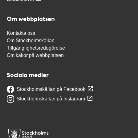
Om webbplatsen
Kontakta oss
Om Stockholmskällan
Tillgänglighetsredogörelse
Om kakor på webbplatsen
Sociala medier
Stockholmskällan på Facebook
Stockholmskällan på Instagram