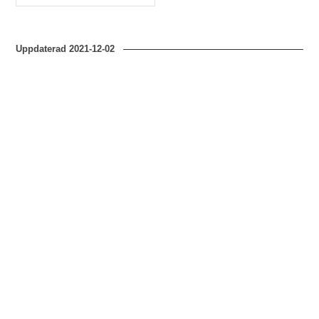
Typ
Uppdaterad
2021-12-02