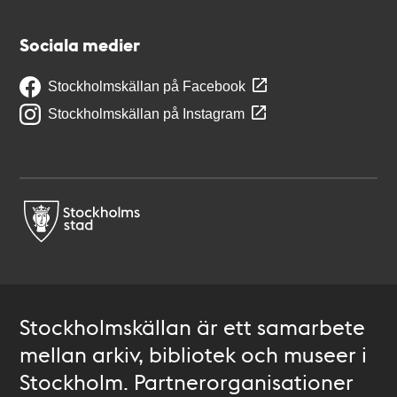
Sociala medier
Stockholmskällan på Facebook
Stockholmskällan på Instagram
Stockholmskällan är ett samarbete
mellan arkiv, bibliotek och museer i
Stockholm. Partnerorganisationer