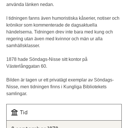
använda länken nedan.
I tidningen fanns även humoristiska kåserier, notiser och
krönikor som kommenterade de dagsaktuella
händelserna. Tidningen drev inte bara med kung och
regering utan även med kvinnor och män ur alla
samhällsklasser.
1878 hade Söndags-Nisse sitt kontor på
Västerlånggatan 60.
Bilden är tagen ur ett privatägt exemplar av Söndags-
Nisse, men tidningen finns i Kungliga Bibliotekets
samlingar.
Tid