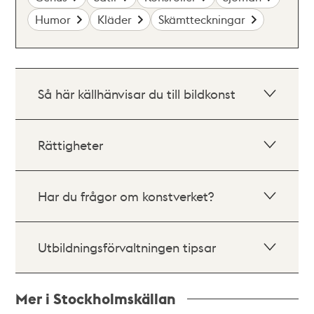
Humor
Kläder
Skämtteckningar
Så här källhänvisar du till bildkonst
Rättigheter
Har du frågor om konstverket?
Utbildningsförvaltningen tipsar
Mer i Stockholmskällan