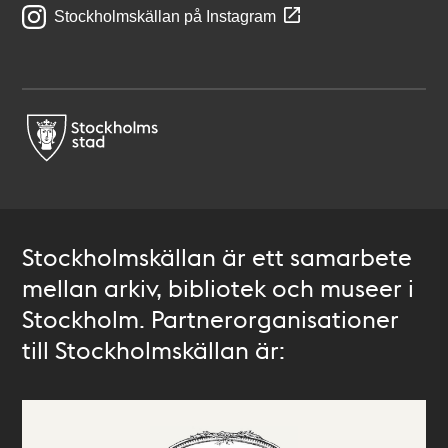
Stockholmskällan på Instagram
Stockholmskällan är ett samarbete
mellan arkiv, bibliotek och museer i
Stockholm. Partnerorganisationer
till Stockholmskällan är: