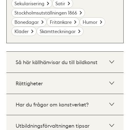
Sekularisering
Satir
Stockholmsutställningen 1866
Bönedagar
Fritänkare
Humor
Kläder
Skämtteckningar
Så här källhänvisar du till bildkonst
Rättigheter
Har du frågor om konstverket?
Utbildningsförvaltningen tipsar