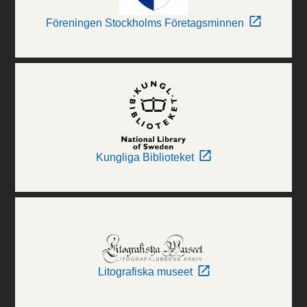
Föreningen Stockholms Företagsminnen
Kungliga Biblioteket
Litografiska museet