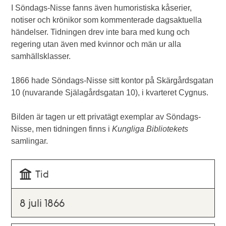
I Söndags-Nisse fanns även humoristiska kåserier,
notiser och krönikor som kommenterade dagsaktuella
händelser. Tidningen drev inte bara med kung och
regering utan även med kvinnor och män ur alla
samhällsklasser.
1866 hade Söndags-Nisse sitt kontor på Skärgårdsgatan
10 (nuvarande Själagårdsgatan 10), i kvarteret Cygnus.
Bilden är tagen ur ett privatägt exemplar av Söndags-
Nisse, men tidningen finns i
Kungliga Bibliotekets
samlingar.
Tid
8 juli 1866