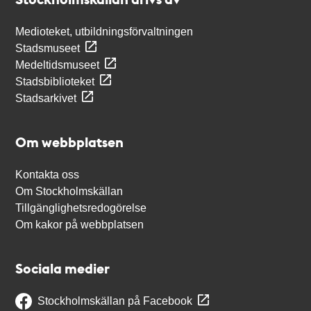
Medioteket, utbildningsförvaltningen
Stadsmuseet
Medeltidsmuseet
Stadsbiblioteket
Stadsarkivet
Om webbplatsen
Kontakta oss
Om Stockholmskällan
Tillgänglighetsredogörelse
Om kakor på webbplatsen
Sociala medier
Stockholmskällan på Facebook