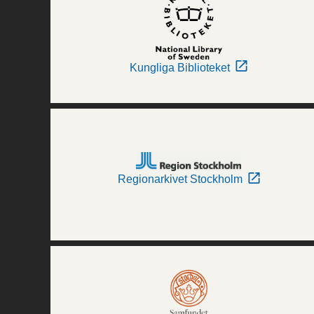
Kungliga Biblioteket
Regionarkivet Stockholm