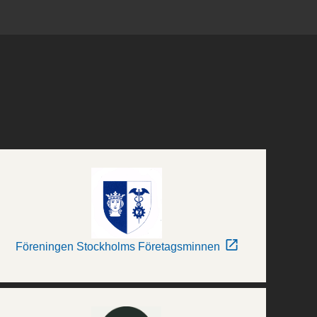
Föreningen Stockholms Företagsminnen