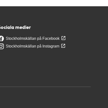
Sociala medier
Stockholmskällan på Facebook
Stockholmskällan på Instagram